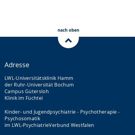
nach oben
Adresse
LWL-Universitätsklinik Hamm
der Ruhr-Universität Bochum
Campus Gütersloh
Klinik im Füchtei
Kinder- und Jugendpsychiatrie - Psychotherapie -
Psychosomatik
im LWL-PsychiatrieVerbund Westfalen