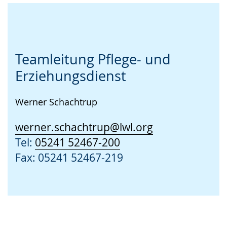
Teamleitung Pflege- und
Erziehungsdienst
Werner Schachtrup
werner.schachtrup@lwl.org
Tel:
05241 52467-200
Fax: 05241 52467-219