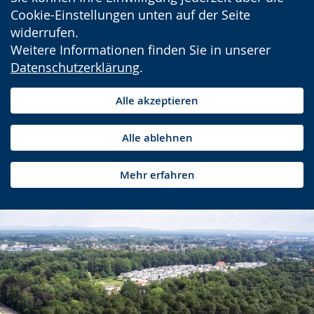
Cookie-Einstellungen unten auf der Seite
widerrufen.
Weitere Informationen finden Sie in unserer
Datenschutzerklärung
.
Alle akzeptieren
Alle ablehnen
Mehr erfahren