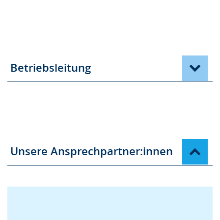
Betriebsleitung
Unsere Ansprechpartner:innen