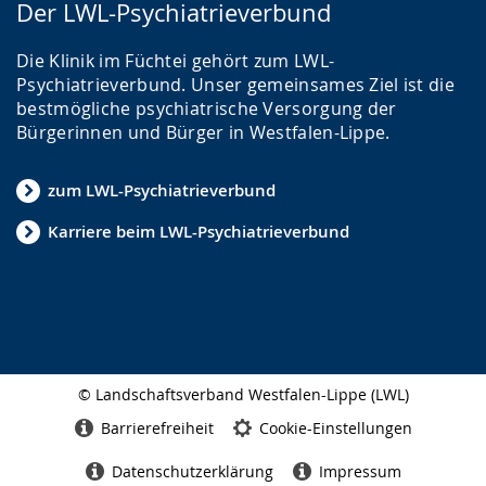
Der LWL-Psychiatrieverbund
Die Klinik im Füchtei gehört zum LWL-
Psychiatrieverbund. Unser gemeinsames Ziel ist die
bestmögliche psychiatrische Versorgung der
Bürgerinnen und Bürger in Westfalen-Lippe.
zum LWL-Psychiatrieverbund
Karriere beim LWL-Psychiatrieverbund
© Landschaftsverband Westfalen-Lippe (LWL)
Seitenabschluss
Barrierefreiheit
Cookie-Einstellungen
Datenschutzerklärung
Impressum