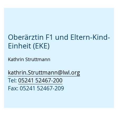
Oberärztin F1 und Eltern-Kind-
Einheit (EKE)
Kathrin Struttmann
kathrin.Struttmann@lwl.org
Tel:
05241 52467-200
Fax: 05241 52467-209