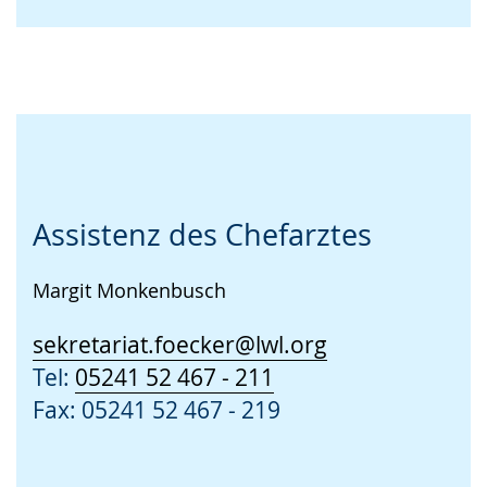
Assistenz des Chefarztes
Margit Monkenbusch
sekretariat.foecker@lwl.org
Tel:
05241 52 467 - 211
Fax: 05241 52 467 - 219