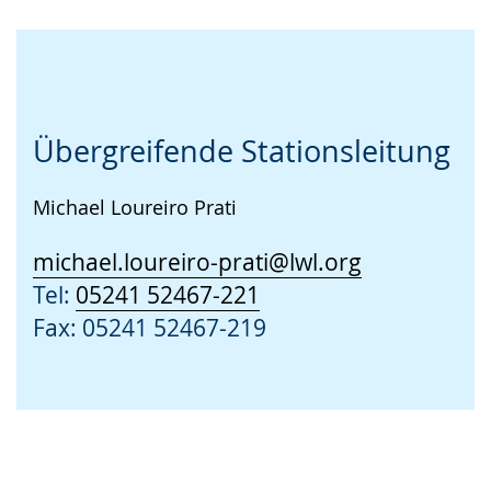
Übergreifende Stationsleitung
Michael Loureiro Prati
michael.loureiro-prati@lwl.org
Tel:
05241 52467-221
Fax: 05241 52467-219