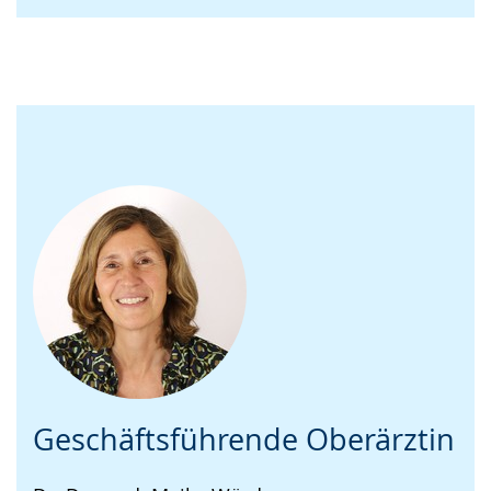
Geschäftsführende Oberärztin