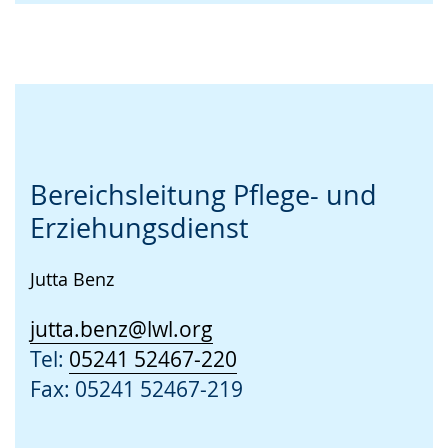
Bereichsleitung Pflege- und
Erziehungsdienst
Jutta Benz
jutta.benz@lwl.org
Tel:
05241 52467-220
Fax: 05241 52467-219