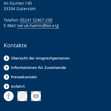
Im Füchtei 140
33334 Gütersloh
Telefon:
05241 52467-200
E-Mail:
lwl-uk-hamm@lwl.org
Kontakte
Übersicht der Ansprechpersonen
Informationen für Zuweisende
Pressekontakt
Anfahrt