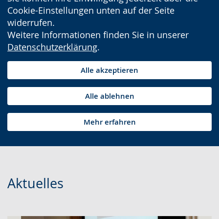
Cookie-Einstellungen unten auf der Seite
widerrufen.
Weitere Informationen finden Sie in unserer
Datenschutzerklärung
.
Alle akzeptieren
Alle ablehnen
Mehr erfahren
Aktuelles