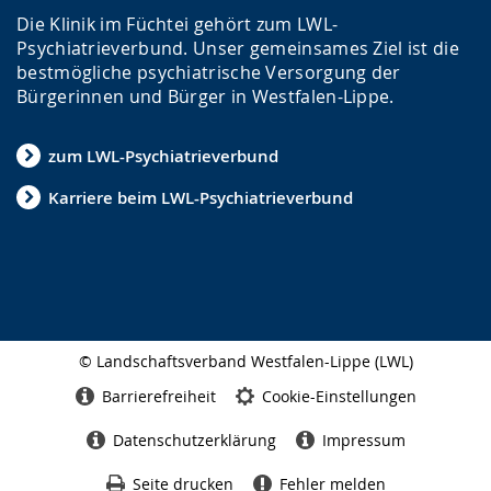
Die Klinik im Füchtei gehört zum LWL-
Psychiatrieverbund. Unser gemeinsames Ziel ist die
bestmögliche psychiatrische Versorgung der
Bürgerinnen und Bürger in Westfalen-Lippe.
zum LWL-Psychiatrieverbund
Karriere beim LWL-Psychiatrieverbund
© Landschaftsverband Westfalen-Lippe (LWL)
Seitenabschluss
Barrierefreiheit
Cookie-Einstellungen
Datenschutzerklärung
Impressum
Seite drucken
Fehler melden