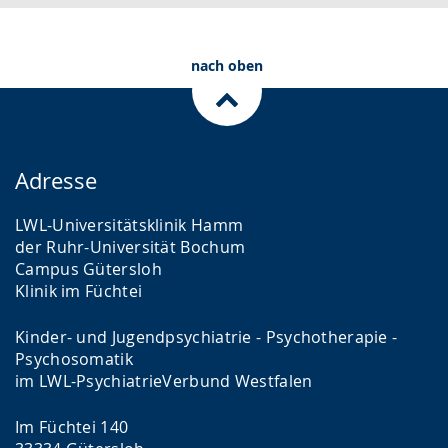
nach oben
Adresse
LWL-Universitätsklinik Hamm
der Ruhr-Universität Bochum
Campus Gütersloh
Klinik im Füchtei
Kinder- und Jugendpsychiatrie - Psychotherapie -
Psychosomatik
im LWL-PsychiatrieVerbund Westfalen
Im Füchtei 140